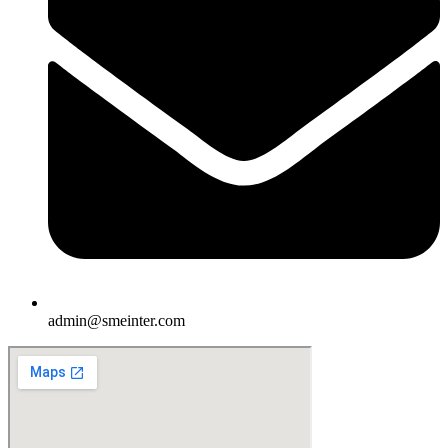
admin@smeinter.com