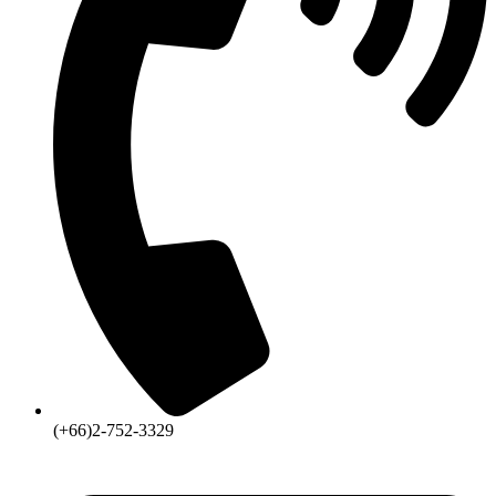
(+66)2-752-3329