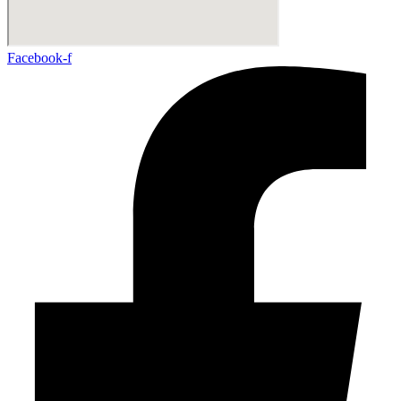
Facebook-f