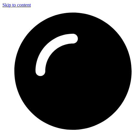
Skip to content