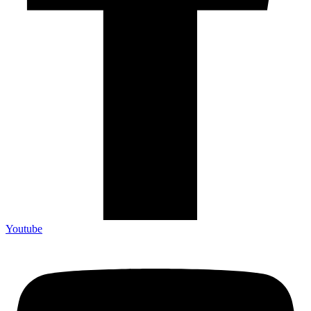
Youtube