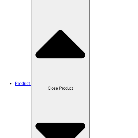
Product
Close Product