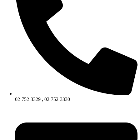
02-752-3329 , 02-752-3330