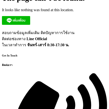
It looks like nothing was found at this location.
สอบถามข้อมูลเพิ่มเติม ติดปัญหาการใช้งาน
ติดต่อช่องทาง
Line Official
ในเวลาทำการ
จันทร์-เสาร์ 8:30-17:30 น.
Get In Touch
ติดต่อเรา