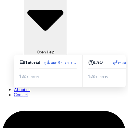
Open Help
Tutorial
FAQ
ดูทั้งหมด 0 รายการ →
ดูทั้งหมด
ไม่มีรายการ
ไม่มีรายการ
About us
Contact