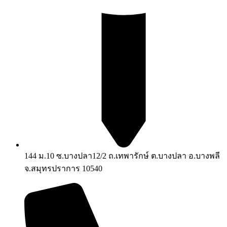
144 ม.10 ซ.บางปลา12/2 ถ.เทพารักษ์ ต.บางปลา อ.บางพลี
จ.สมุทรปราการ 10540