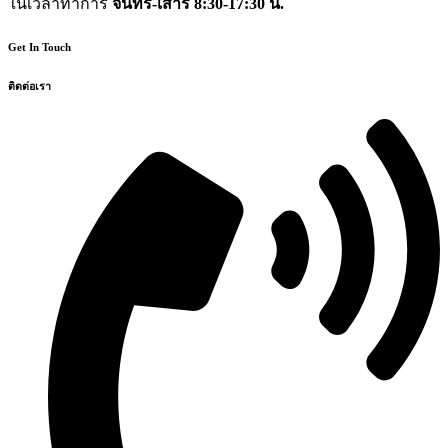
ในเวลาทำการ
จันทร์-เสาร์ 8:30-17:30 น.
Get In Touch
ติดต่อเรา