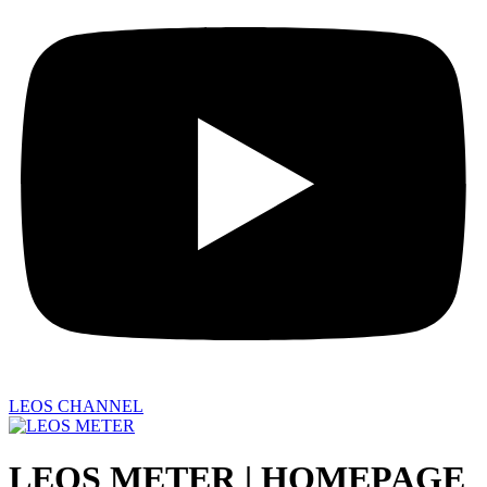
LEOS CHANNEL
LEOS METER | HOMEPAGE