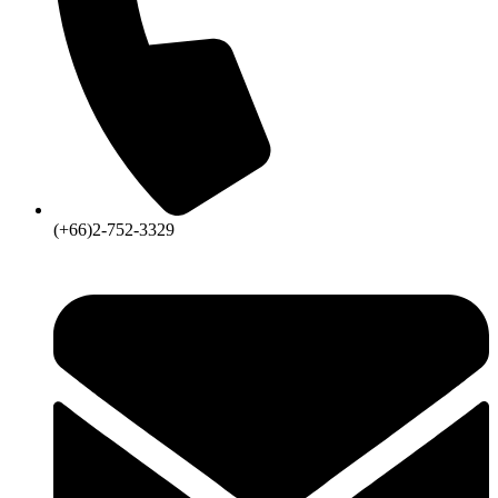
(+66)2-752-3329