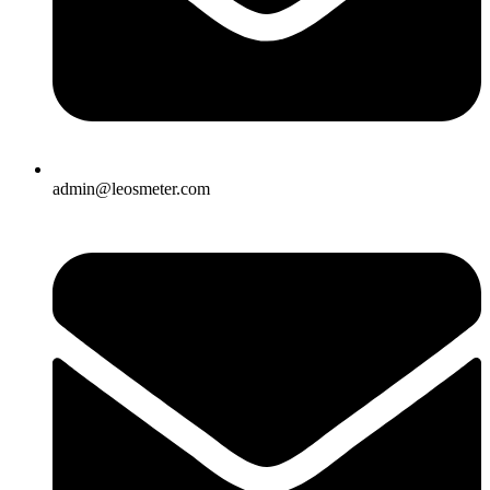
admin@leosmeter.com