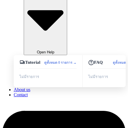
Open Help
Tutorial
FAQ
ดูทั้งหมด 0 รายการ →
ดูทั้งหมด
ไม่มีรายการ
ไม่มีรายการ
About us
Contact