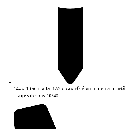
144 ม.10 ซ.บางปลา12/2 ถ.เทพารักษ์ ต.บางปลา อ.บางพลี
จ.สมุทรปราการ 10540