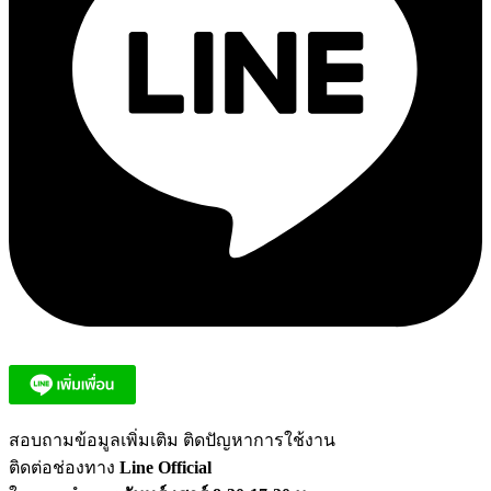
สอบถามข้อมูลเพิ่มเติม ติดปัญหาการใช้งาน
ติดต่อช่องทาง
Line Official