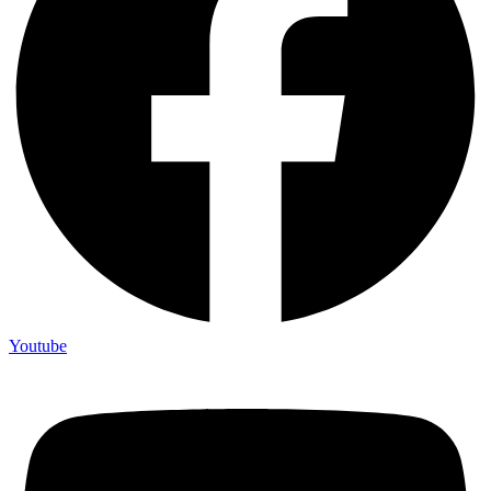
Youtube