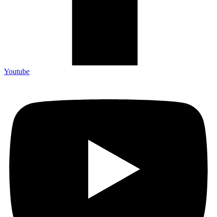
Youtube