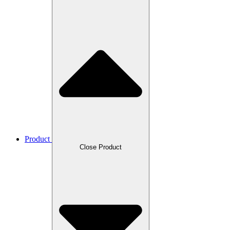
Product
Close Product