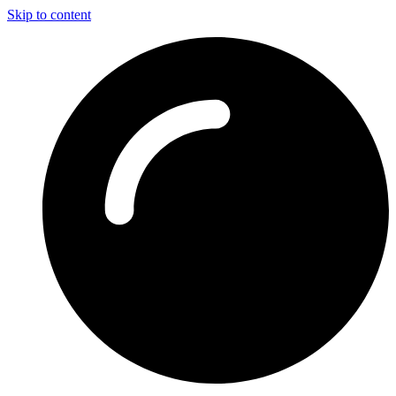
Skip to content