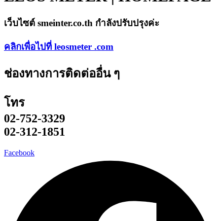
เว็บไซต์ smeinter.co.th กำลังปรับปรุงค่ะ
คลิกเพื่อไปที่
leosmeter
.com
ช่องทางการติดต่ออื่น ๆ
โทร
02-752-3329
02-312-1851
Facebook