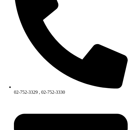
02-752-3329 , 02-752-3330