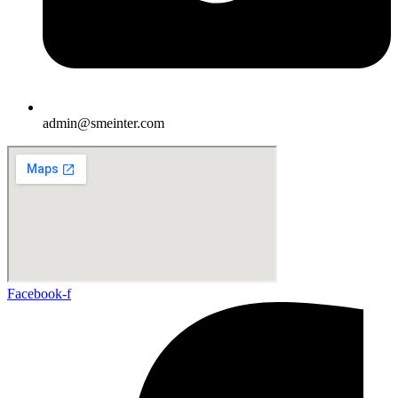
admin@smeinter.com
Facebook-f