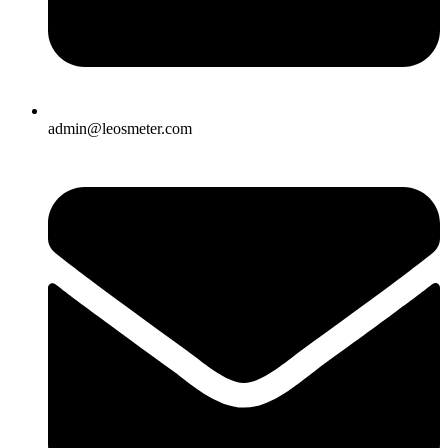
admin@leosmeter.com