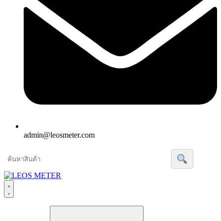
admin@leosmeter.com