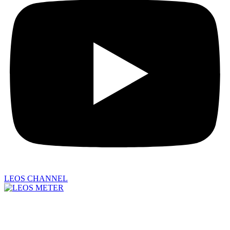
LEOS CHANNEL