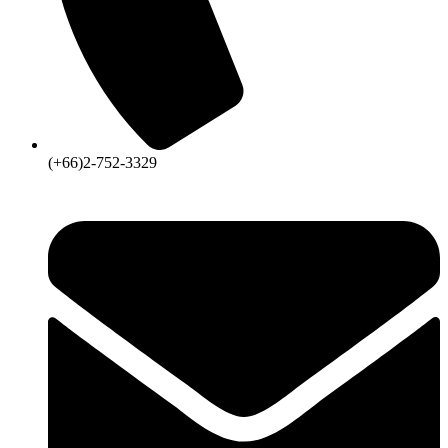
(+66)2-752-3329