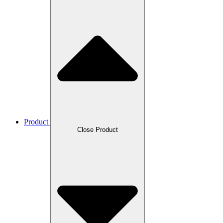
Product
Close Product