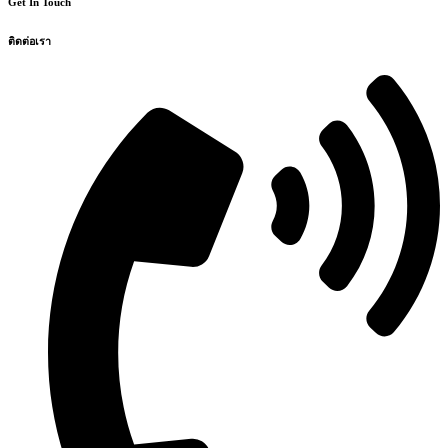
Get In Touch
ติดต่อเรา