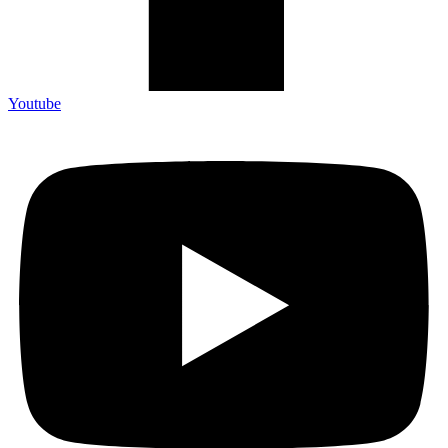
Youtube