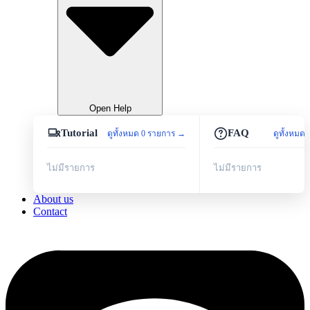
Open Help
Tutorial
FAQ
ดูทั้งหมด 0 รายการ →
ดูทั้งหมด
ไม่มีรายการ
ไม่มีรายการ
About us
Contact