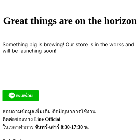
Great things are on the horizon
Something big is brewing! Our store is in the works and
will be launching soon!
สอบถามข้อมูลเพิ่มเติม ติดปัญหาการใช้งาน
ติดต่อช่องทาง
Line Official
ในเวลาทำการ
จันทร์-เสาร์ 8:30-17:30 น.