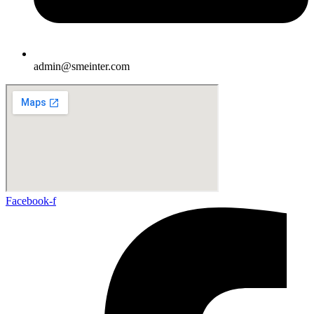
admin@smeinter.com
Facebook-f