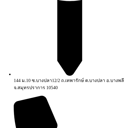
144 ม.10 ซ.บางปลา12/2 ถ.เทพารักษ์ ต.บางปลา อ.บางพลี
จ.สมุทรปราการ 10540