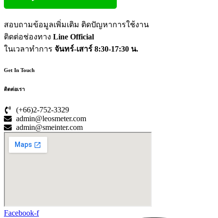
สอบถามข้อมูลเพิ่มเติม ติดปัญหาการใช้งาน
ติดต่อช่องทาง
Line Official
ในเวลาทำการ
จันทร์-เสาร์ 8:30-17:30 น.
Get In Touch
ติดต่อเรา
(+66)2-752-3329
admin@leosmeter.com
admin@smeinter.com
Facebook-f