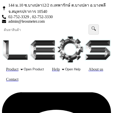
Skip
144 ม.10 ซ.บางปลา12/2 ถ.เทพารักษ์ ต.บางปลา อ.บางพลี
to
จ.สมุทรปราการ 10540
content
02-752-3329 , 02-752-3330
admin@leosmeter.com
🔍
Product
Help
About us
Open Product
Open Help
Contact