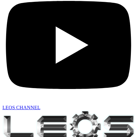
LEOS CHANNEL