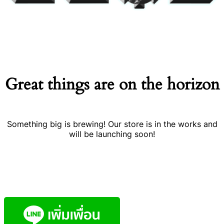
Great things are on the horizon
Something big is brewing! Our store is in the works and
will be launching soon!