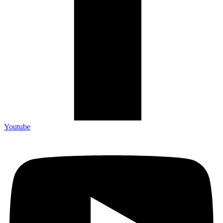
Youtube