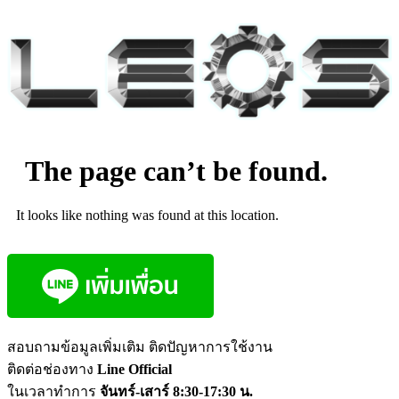
The page can’t be found.
It looks like nothing was found at this location.
สอบถามข้อมูลเพิ่มเติม ติดปัญหาการใช้งาน
ติดต่อช่องทาง
Line Official
ในเวลาทำการ
จันทร์-เสาร์ 8:30-17:30 น.