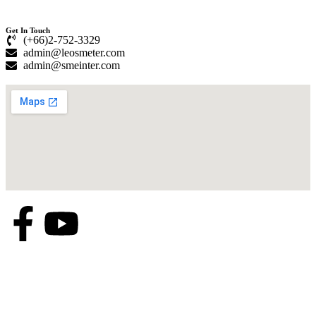
Get In Touch
(+66)2-752-3329
admin@leosmeter.com
admin@smeinter.com