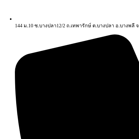
144 ม.10 ซ.บางปลา12/2 ถ.เทพารักษ์ ต.บางปลา อ.บางพลี 