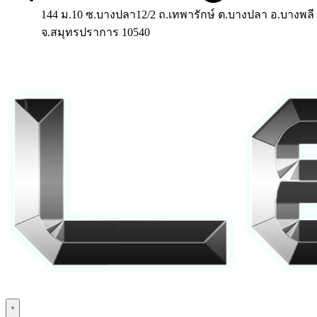
144 ม.10 ซ.บางปลา12/2 ถ.เทพารักษ์ ต.บางปลา อ.บางพลี
จ.สมุทรปราการ 10540