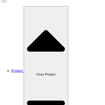
Product
Close Product