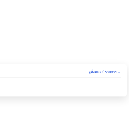
ดูทั้งหมด 0 รายการ →