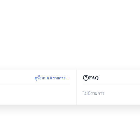
FAQ
ดูทั้งหมด 0 รายการ →
ไม่มีรายการ