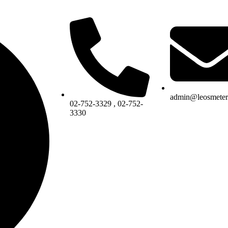
admin@leosmeter
02-752-3329 , 02-752-
3330