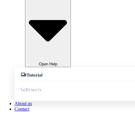
Open Help
Tutorial
ไม่มีรายการ
About us
Contact