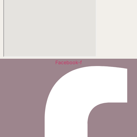
Facebook-f