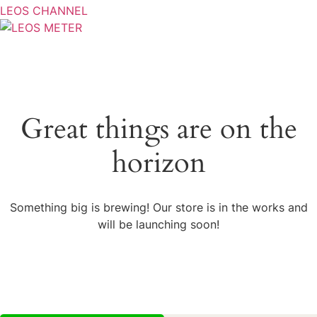
LEOS CHANNEL
Great things are on the
horizon
Something big is brewing! Our store is in the works and
will be launching soon!