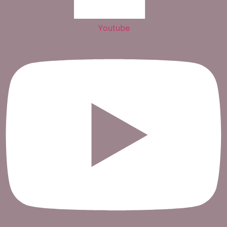
Youtube