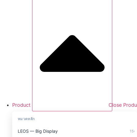
Product
Close Produ
หมวดหลัก
LEOS — Big Display
15
›