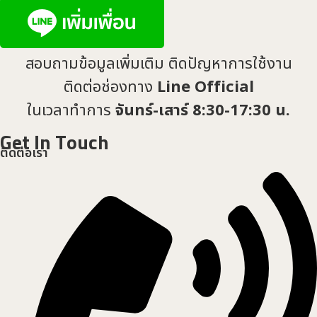
สอบถามข้อมูลเพิ่มเติม ติดปัญหาการใช้งาน
ติดต่อช่องทาง
Line Official
ในเวลาทำการ
จันทร์-เสาร์ 8:30-17:30 น.
Get In Touch
ติดต่อเรา