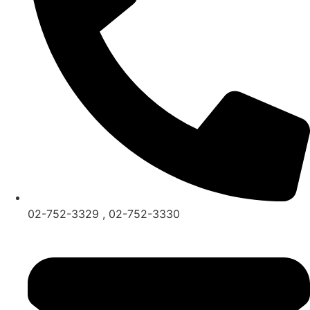
02-752-3329 , 02-752-3330