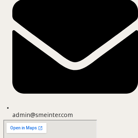
admin@smeinter.com