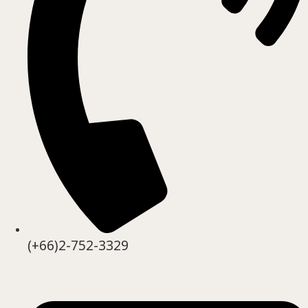
(+66)2-752-3329