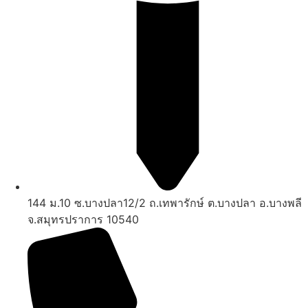
144 ม.10 ซ.บางปลา12/2 ถ.เทพารักษ์ ต.บางปลา อ.บางพลี
จ.สมุทรปราการ 10540