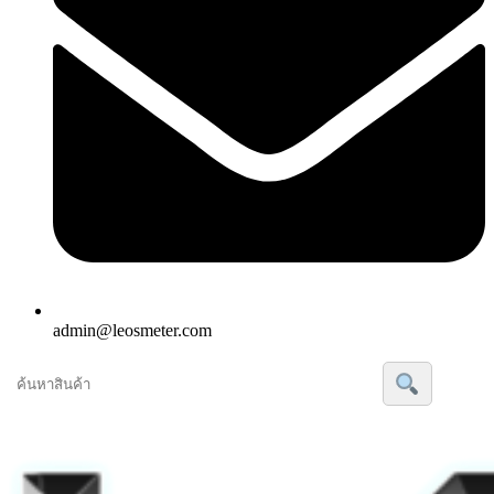
admin@leosmeter.com