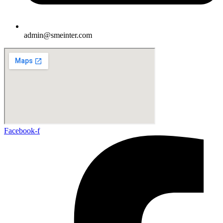
admin@smeinter.com
Facebook-f