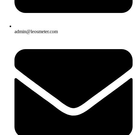
admin@leosmeter.com