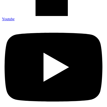
Youtube