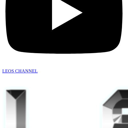
LEOS CHANNEL