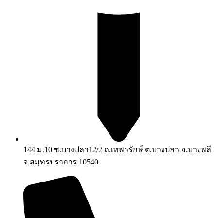
144 ม.10 ซ.บางปลา12/2 ถ.เทพารักษ์ ต.บางปลา อ.บางพลี
จ.สมุทรปราการ 10540