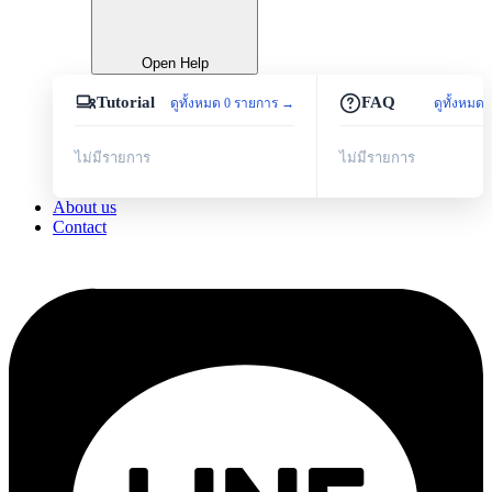
Open Help
Tutorial
FAQ
ดูทั้งหมด 0 รายการ →
ดูทั้งหมด
ไม่มีรายการ
ไม่มีรายการ
About us
Contact