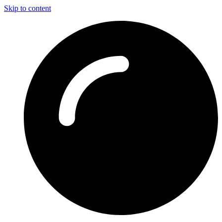
Skip to content