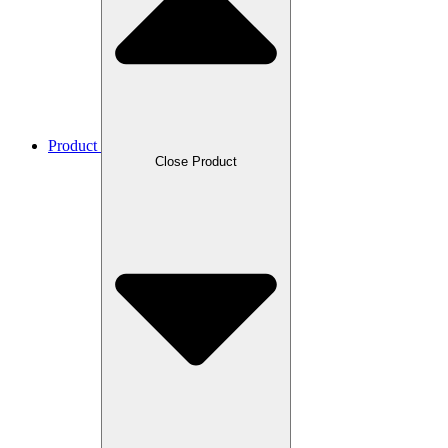
Product
Close Product