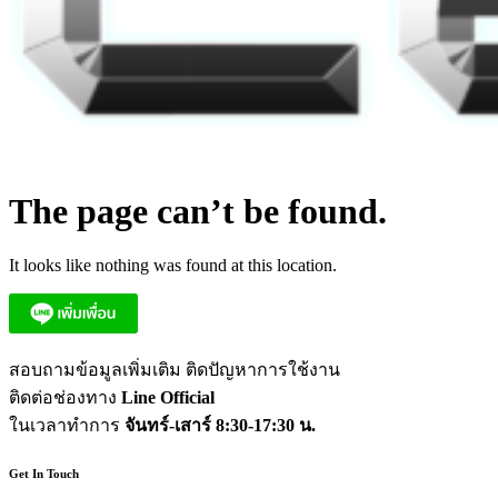
The page can’t be found.
It looks like nothing was found at this location.
สอบถามข้อมูลเพิ่มเติม ติดปัญหาการใช้งาน
ติดต่อช่องทาง
Line Official
ในเวลาทำการ
จันทร์-เสาร์ 8:30-17:30 น.
Get In Touch