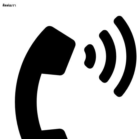
ติดต่อเรา