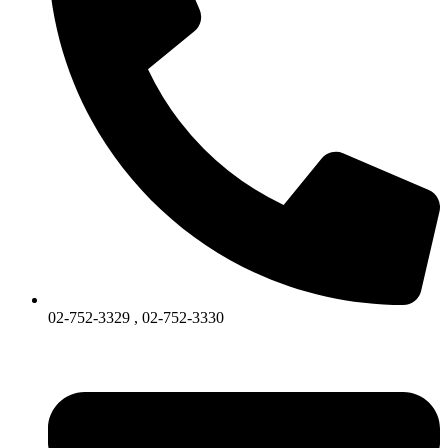
02-752-3329 , 02-752-3330