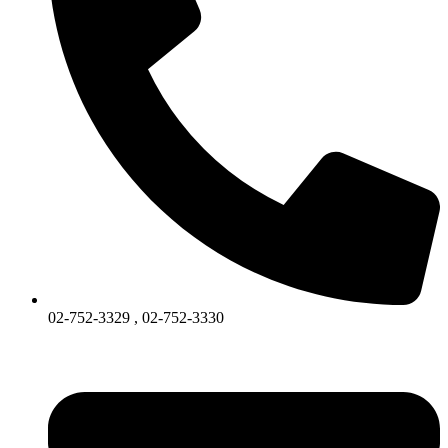
02-752-3329 , 02-752-3330