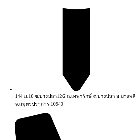
144 ม.10 ซ.บางปลา12/2 ถ.เทพารักษ์ ต.บางปลา อ.บางพลี
จ.สมุทรปราการ 10540