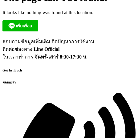
It looks like nothing was found at this location.
สอบถามข้อมูลเพิ่มเติม ติดปัญหาการใช้งาน
ติดต่อช่องทาง
Line Official
ในเวลาทำการ
จันทร์-เสาร์ 8:30-17:30 น.
Get In Touch
ติดต่อเรา