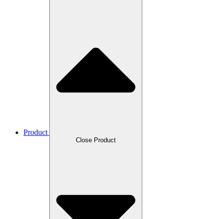
Product
Close Product