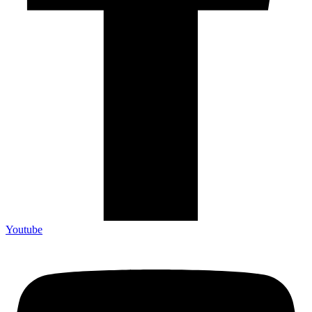
Youtube