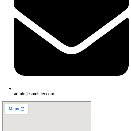
admin@smeinter.com