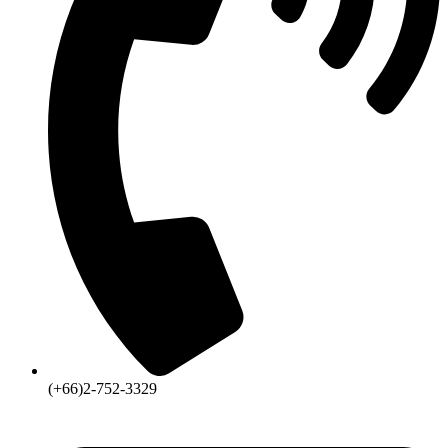
(+66)2-752-3329