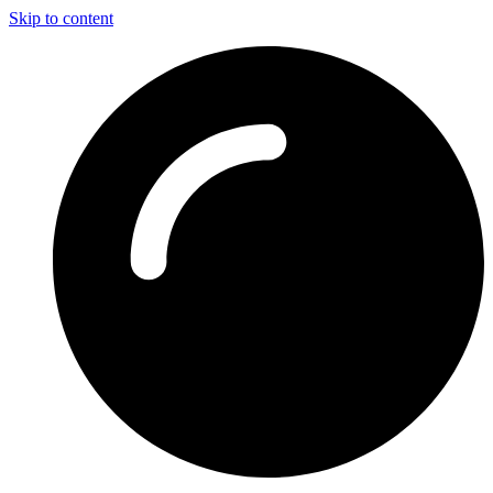
Skip to content