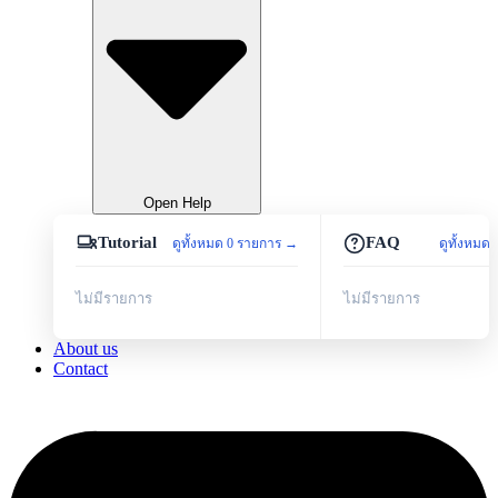
Open Help
Tutorial
FAQ
ดูทั้งหมด 0 รายการ →
ดูทั้งหมด
ไม่มีรายการ
ไม่มีรายการ
About us
Contact