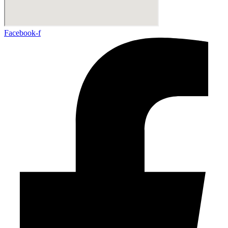
Facebook-f