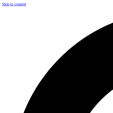
Skip to content