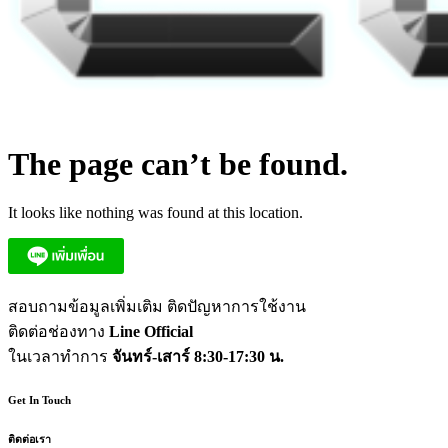
The page can’t be found.
It looks like nothing was found at this location.
สอบถามข้อมูลเพิ่มเติม ติดปัญหาการใช้งาน
ติดต่อช่องทาง
Line Official
ในเวลาทำการ
จันทร์-เสาร์ 8:30-17:30 น.
Get In Touch
ติดต่อเรา