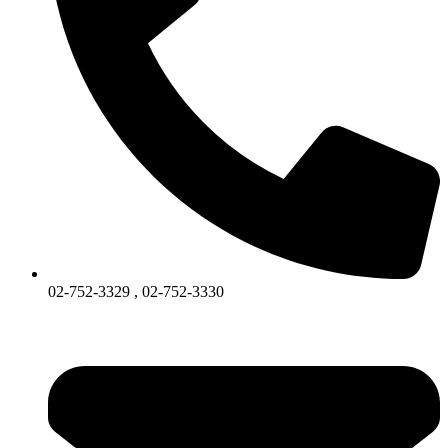
02-752-3329 , 02-752-3330