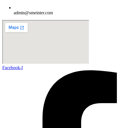
admin@smeinter.com
Facebook-f