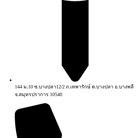
144 ม.10 ซ.บางปลา12/2 ถ.เทพารักษ์ ต.บางปลา อ.บางพลี
จ.สมุทรปราการ 10540