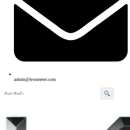
admin@leosmeter.com