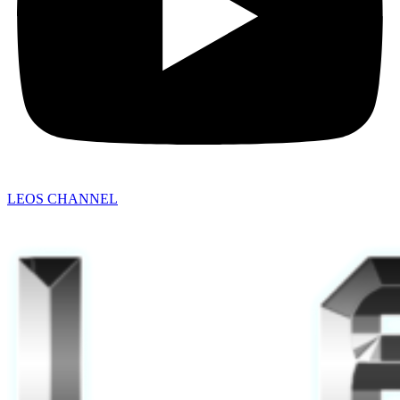
LEOS CHANNEL