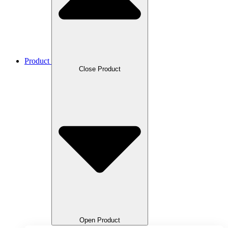
Product
Close Product
Open Product