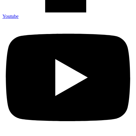
Youtube