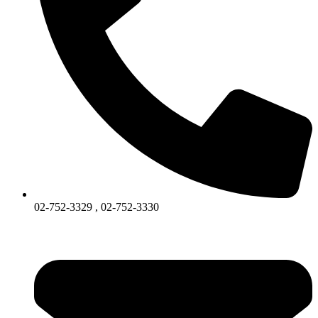
02-752-3329 , 02-752-3330