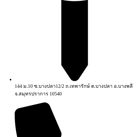
144 ม.10 ซ.บางปลา12/2 ถ.เทพารักษ์ ต.บางปลา อ.บางพลี
จ.สมุทรปราการ 10540