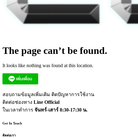
The page can’t be found.
It looks like nothing was found at this location.
สอบถามข้อมูลเพิ่มเติม ติดปัญหาการใช้งาน
ติดต่อช่องทาง
Line Official
ในเวลาทำการ
จันทร์-เสาร์ 8:30-17:30 น.
Get In Touch
ติดต่อเรา