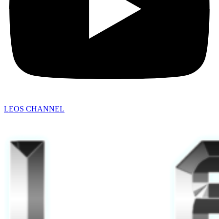
LEOS CHANNEL