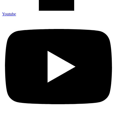
Youtube