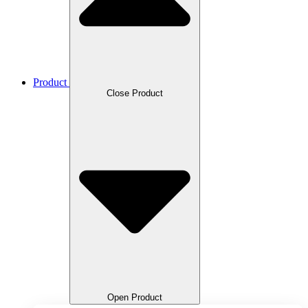
Product
Close Product
Open Product