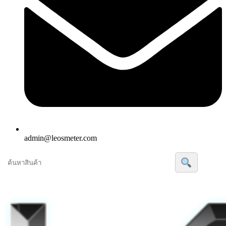
admin@leosmeter.com