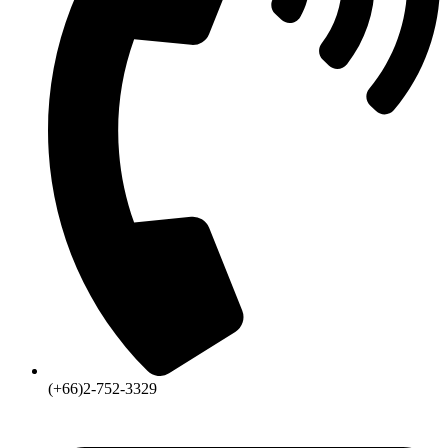
(+66)2-752-3329