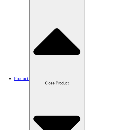
Product
Close Product