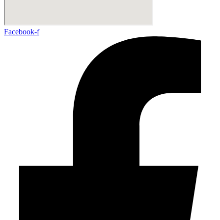
Facebook-f