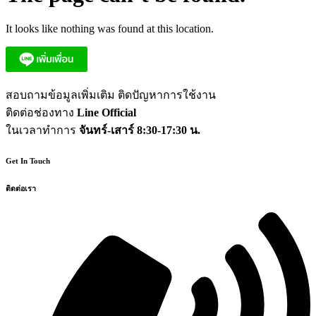
It looks like nothing was found at this location.
สอบถามข้อมูลเพิ่มเติม ติดปัญหาการใช้งาน
ติดต่อช่องทาง
Line Official
ในเวลาทำการ
จันทร์-เสาร์ 8:30-17:30 น.
Get In Touch
ติดต่อเรา