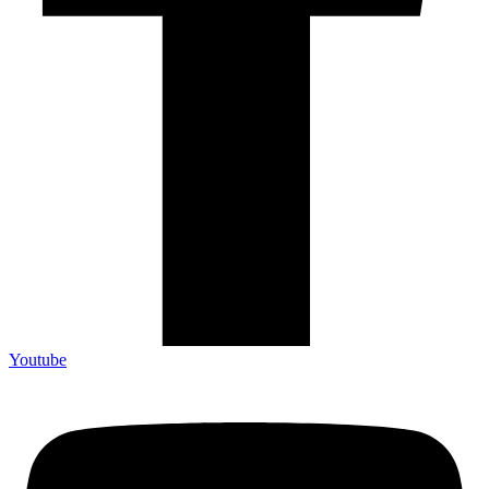
Youtube