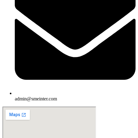
admin@smeinter.com