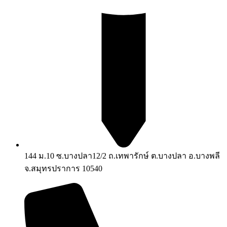
144 ม.10 ซ.บางปลา12/2 ถ.เทพารักษ์ ต.บางปลา อ.บางพลี
จ.สมุทรปราการ 10540