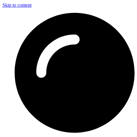
Skip to content