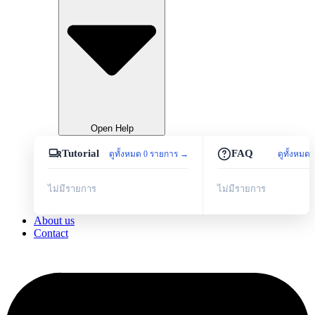
Open Help
Tutorial
FAQ
ดูทั้งหมด 0 รายการ →
ดูทั้งหมด
ไม่มีรายการ
ไม่มีรายการ
About us
Contact