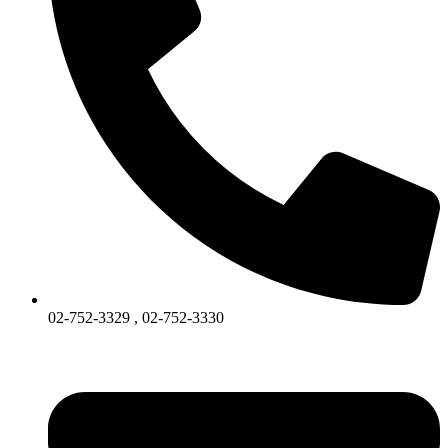
02-752-3329 , 02-752-3330