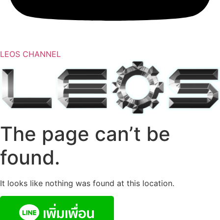
LEOS CHANNEL
The page can’t be
found.
It looks like nothing was found at this location.