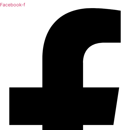
Facebook-f