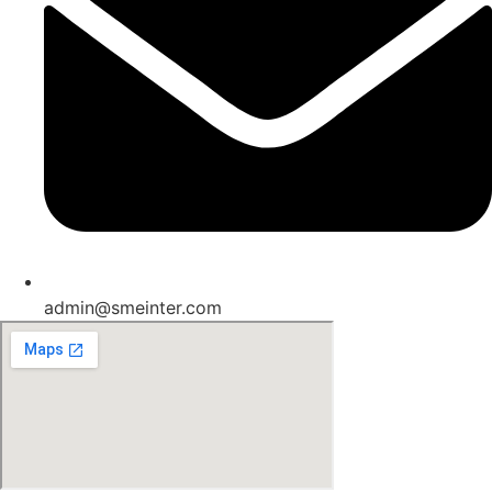
admin@smeinter.com