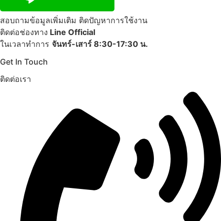
สอบถามข้อมูลเพิ่มเติม ติดปัญหาการใช้งาน
ติดต่อช่องทาง
Line Official
ในเวลาทำการ
จันทร์-เสาร์ 8:30-17:30 น.
Get In Touch
ติดต่อเรา