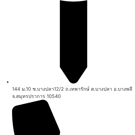
144 ม.10 ซ.บางปลา12/2 ถ.เทพารักษ์ ต.บางปลา อ.บางพลี
จ.สมุทรปราการ 10540