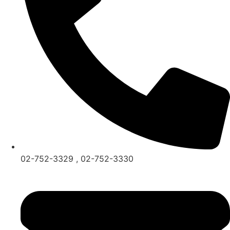
02-752-3329 , 02-752-3330