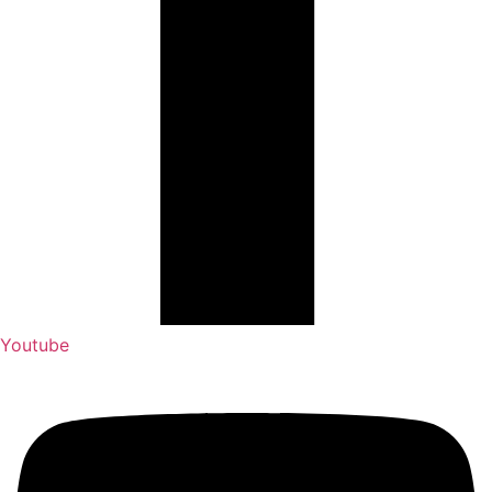
Youtube