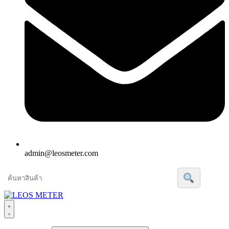
admin@leosmeter.com