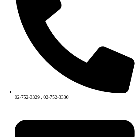
02-752-3329 , 02-752-3330