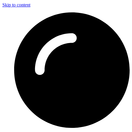
Skip to content