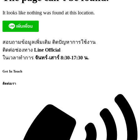
It looks like nothing was found at this location.
สอบถามข้อมูลเพิ่มเติม ติดปัญหาการใช้งาน
ติดต่อช่องทาง
Line Official
ในเวลาทำการ
จันทร์-เสาร์ 8:30-17:30 น.
Get In Touch
ติดต่อเรา