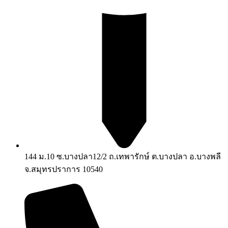
144 ม.10 ซ.บางปลา12/2 ถ.เทพารักษ์ ต.บางปลา อ.บางพลี
จ.สมุทรปราการ 10540