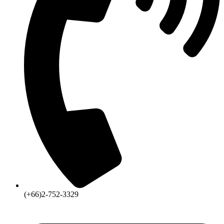
(+66)2-752-3329