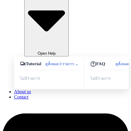
Open Help
Tutorial
FAQ
ดูทั้งหมด 0 รายการ →
ดูทั้งหมด
ไม่มีรายการ
ไม่มีรายการ
About us
Contact