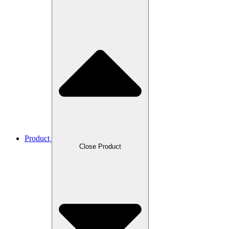
Product
Close Product