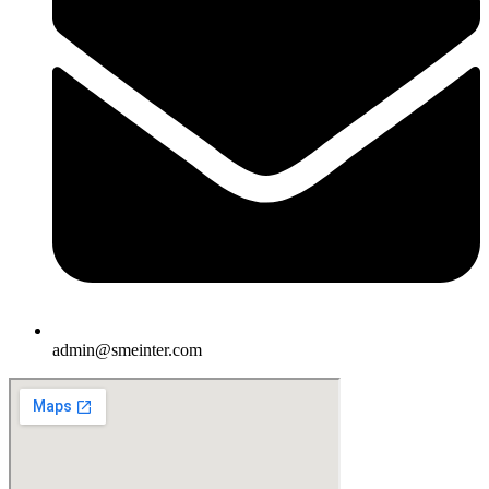
admin@smeinter.com