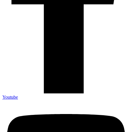
Youtube