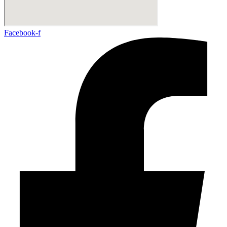
Facebook-f