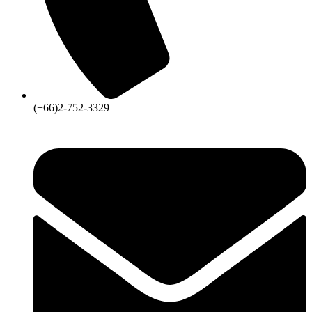
(+66)2-752-3329