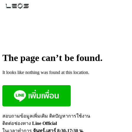
The page can’t be found.
It looks like nothing was found at this location.
สอบถามข้อมูลเพิ่มเติม ติดปัญหาการใช้งาน
ติดต่อช่องทาง
Line Official
ในเวลาทำการ
จันทร์-เสาร์ 8:30-17:30 น.