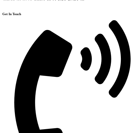
Get In Touch