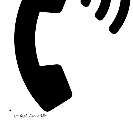
(+66)2-752-3329