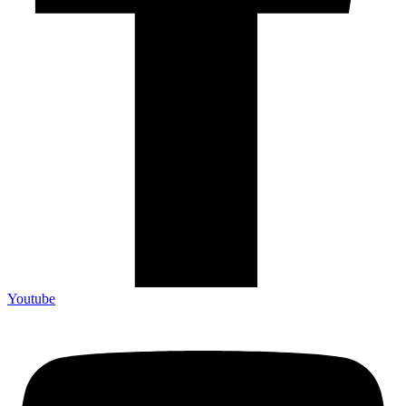
Youtube