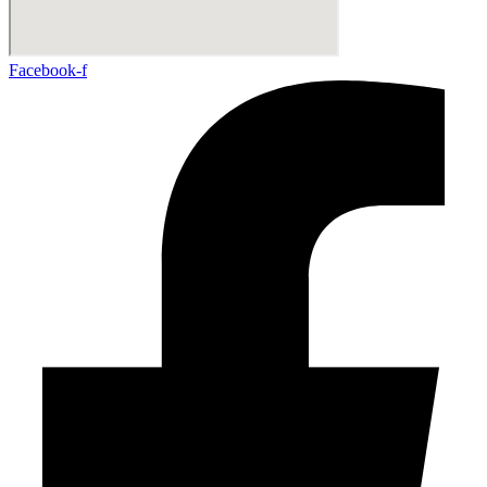
Facebook-f