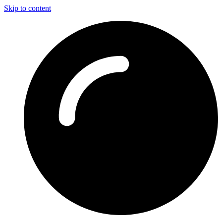
Skip to content