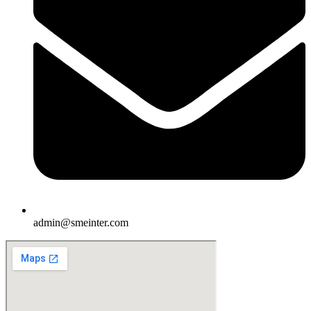
admin@smeinter.com