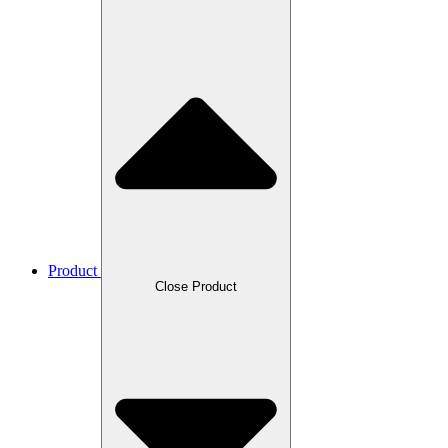
Product
Close Product