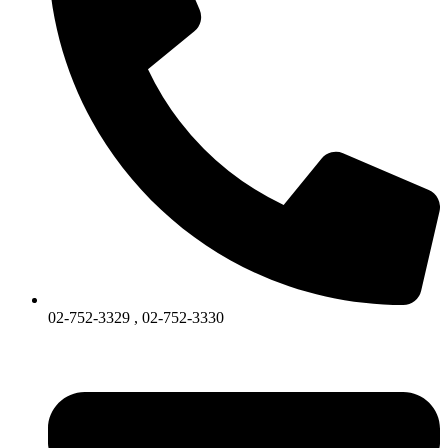
02-752-3329 , 02-752-3330