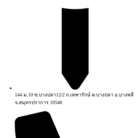
144 ม.10 ซ.บางปลา12/2 ถ.เทพารักษ์ ต.บางปลา อ.บางพลี
จ.สมุทรปราการ 10540