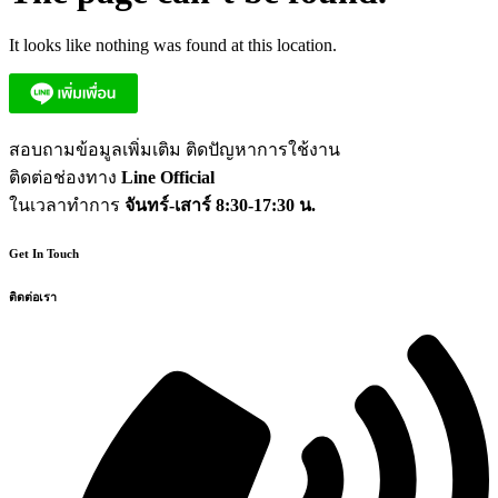
It looks like nothing was found at this location.
สอบถามข้อมูลเพิ่มเติม ติดปัญหาการใช้งาน
ติดต่อช่องทาง
Line Official
ในเวลาทำการ
จันทร์-เสาร์ 8:30-17:30 น.
Get In Touch
ติดต่อเรา