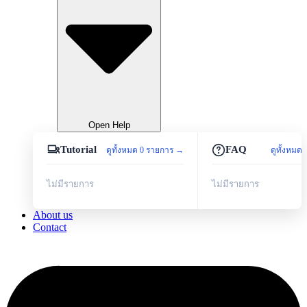
Open Help
Tutorial
FAQ
ดูทั้งหมด 0 รายการ →
ดูทั้งหมด
ไม่มีรายการ
ไม่มีรายการ
About us
Contact